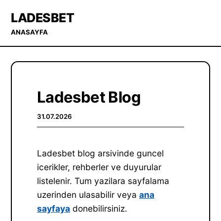
LADESBET
ANASAYFA
Ladesbet Blog
31.07.2026
Ladesbet blog arsivinde guncel
icerikler, rehberler ve duyurular
listelenir. Tum yazilara sayfalama
uzerinden ulasabilir veya
ana
sayfaya
donebilirsiniz.