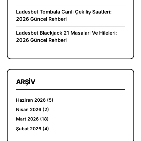
Ladesbet Tombala Canli Çekiliş Saatleri:
2026 Güncel Rehberi
Ladesbet Blackjack 21 Masalari Ve Hileleri:
2026 Güncel Rehberi
ARŞIV
Haziran 2026 (5)
Nisan 2026 (2)
Mart 2026 (18)
Şubat 2026 (4)