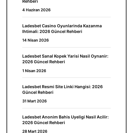
Rehberi
4 Haziran 2026
Ladesbet Casino Oyunlarinda Kazanma
Ihtimali: 2026 Güncel Rehberi
14 Nisan 2026
Ladesbet Sanal Kopek Yarisi Nasil Oynanir:
2026 Güncel Rehberi
1 Nisan 2026
Ladesbet Resmi Site Linki Hangisi: 2026
Güncel Rehberi
31 Mart 2026
Ladesbet Anonim Bahis Uyeligi Nasil Acilir:
2026 Güncel Rehberi
28 Mart 2026