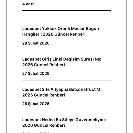
4 yazı
Ladesbet Yuksek Oranli Maclar Bugun
Hangileri: 2026 Güncel Rehberi
28 Şubat 2026
Ladesbet Giriş Linki Degisim Suresi Ne:
2026 Güncel Rehberi
27 Şubat 2026
Ladesbet Site Altyapisi Betconstruct Mi:
2026 Güncel Rehberi
26 Şubat 2026
Ladesbet Neden Bu Siteye Guvenmeliyim:
2026 Güncel Rehberi