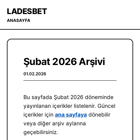
LADESBET
ANASAYFA
Şubat 2026 Arşivi
01.02.2026
Bu sayfada Şubat 2026 döneminde
yayınlanan içerikler listelenir. Güncel
içerikler için
ana sayfaya
dönebilir
veya diğer arşiv aylarına
geçebilirsiniz.