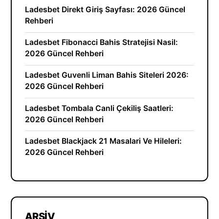
Ladesbet Direkt Giriş Sayfası: 2026 Güncel
Rehberi
Ladesbet Fibonacci Bahis Stratejisi Nasil:
2026 Güncel Rehberi
Ladesbet Guvenli Liman Bahis Siteleri 2026:
2026 Güncel Rehberi
Ladesbet Tombala Canli Çekiliş Saatleri:
2026 Güncel Rehberi
Ladesbet Blackjack 21 Masalari Ve Hileleri:
2026 Güncel Rehberi
ARŞIV