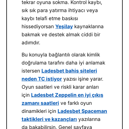
tekrar oyuna sokma. Kontrol kaybı,
sık sık para yatırma ihtiyacı veya
kaybı telafi etme baskısı
hissediyorsan
Yeşilay
kaynaklarına
bakmak ve destek almak ciddi bir
adımdır.
Bu konuyla bağlantılı olarak kimlik
doğrulama tarafını daha iyi anlamak
istersen
Ladesbet bahis siteleri
neden TC istiyor
yazısı işine yarar.
Oyun saatleri ve riskli karar anları
için
Ladesbet Zeppelin en iyi çıkış
zamanı saatleri
ve farklı oyun
dinamikleri için
Ladesbet Spaceman
taktikleri ve kazançları
yazılarına
da bakabilirsin. Genel sayfaya