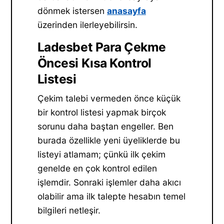
dönmek istersen
anasayfa
üzerinden ilerleyebilirsin.
Ladesbet Para Çekme
Öncesi Kısa Kontrol
Listesi
Çekim talebi vermeden önce küçük
bir kontrol listesi yapmak birçok
sorunu daha baştan engeller. Ben
burada özellikle yeni üyeliklerde bu
listeyi atlamam; çünkü ilk çekim
genelde en çok kontrol edilen
işlemdir. Sonraki işlemler daha akıcı
olabilir ama ilk talepte hesabın temel
bilgileri netleşir.