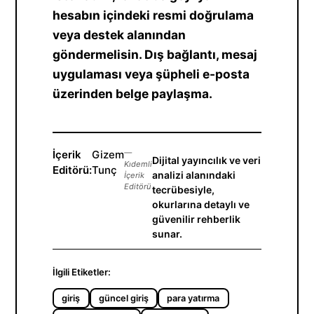
hesabın içindeki resmi doğrulama
veya destek alanından
göndermelisin. Dış bağlantı, mesaj
uygulaması veya şüpheli e-posta
üzerinden belge paylaşma.
İçerik
Gizem
—
Dijital yayıncılık ve veri
Kıdemli
Editörü:
Tunç
analizi alanındaki
İçerik
Editörü
tecrübesiyle,
okurlarına detaylı ve
güvenilir rehberlik
sunar.
İlgili Etiketler:
giriş
güncel giriş
para yatırma