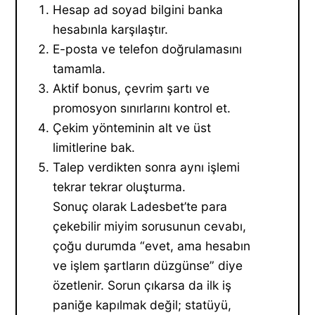
Hesap ad soyad bilgini banka
hesabınla karşılaştır.
E-posta ve telefon doğrulamasını
tamamla.
Aktif bonus, çevrim şartı ve
promosyon sınırlarını kontrol et.
Çekim yönteminin alt ve üst
limitlerine bak.
Talep verdikten sonra aynı işlemi
tekrar tekrar oluşturma.
Sonuç olarak Ladesbet’te para
çekebilir miyim sorusunun cevabı,
çoğu durumda “evet, ama hesabın
ve işlem şartların düzgünse” diye
özetlenir. Sorun çıkarsa da ilk iş
paniğe kapılmak değil; statüyü,