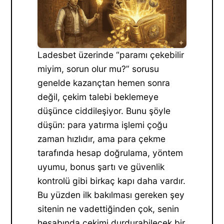
Ladesbet üzerinde “paramı çekebilir
miyim, sorun olur mu?” sorusu
genelde kazançtan hemen sonra
değil, çekim talebi beklemeye
düşünce ciddileşiyor. Bunu şöyle
düşün: para yatırma işlemi çoğu
zaman hızlıdır, ama para çekme
tarafında hesap doğrulama, yöntem
uyumu, bonus şartı ve güvenlik
kontrolü gibi birkaç kapı daha vardır.
Bu yüzden ilk bakılması gereken şey
sitenin ne vadettiğinden çok, senin
hesabında çekimi durdurabilecek bir