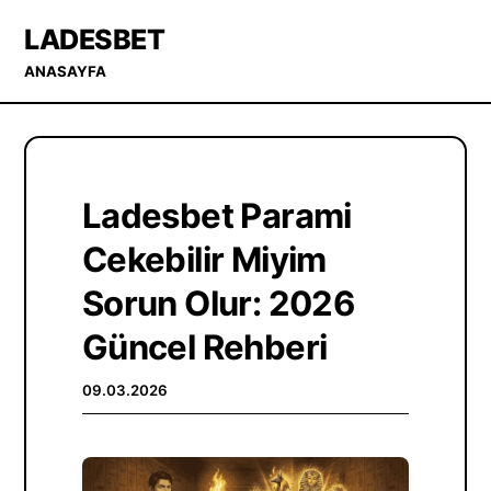
LADESBET
ANASAYFA
Ladesbet Parami
Cekebilir Miyim
Sorun Olur: 2026
Güncel Rehberi
09.03.2026