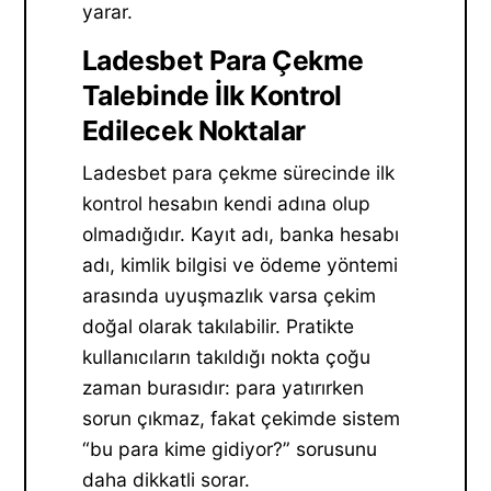
yarar.
Ladesbet Para Çekme
Talebinde İlk Kontrol
Edilecek Noktalar
Ladesbet para çekme sürecinde ilk
kontrol hesabın kendi adına olup
olmadığıdır. Kayıt adı, banka hesabı
adı, kimlik bilgisi ve ödeme yöntemi
arasında uyuşmazlık varsa çekim
doğal olarak takılabilir. Pratikte
kullanıcıların takıldığı nokta çoğu
zaman burasıdır: para yatırırken
sorun çıkmaz, fakat çekimde sistem
“bu para kime gidiyor?” sorusunu
daha dikkatli sorar.