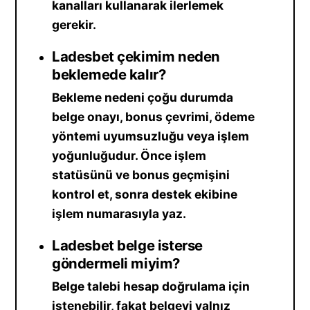
kanalları kullanarak ilerlemek
gerekir.
Ladesbet çekimim neden
beklemede kalır?
Bekleme nedeni çoğu durumda
belge onayı, bonus çevrimi, ödeme
yöntemi uyumsuzluğu veya işlem
yoğunluğudur. Önce işlem
statüsünü ve bonus geçmişini
kontrol et, sonra destek ekibine
işlem numarasıyla yaz.
Ladesbet belge isterse
göndermeli miyim?
Belge talebi hesap doğrulama için
istenebilir, fakat belgeyi yalnız