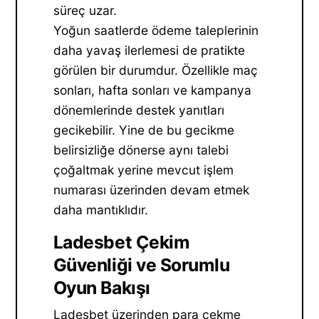
süreç uzar.
Yoğun saatlerde ödeme taleplerinin
daha yavaş ilerlemesi de pratikte
görülen bir durumdur. Özellikle maç
sonları, hafta sonları ve kampanya
dönemlerinde destek yanıtları
gecikebilir. Yine de bu gecikme
belirsizliğe dönerse aynı talebi
çoğaltmak yerine mevcut işlem
numarası üzerinden devam etmek
daha mantıklıdır.
Ladesbet Çekim
Güvenliği ve Sorumlu
Oyun Bakışı
Ladesbet üzerinden para çekme