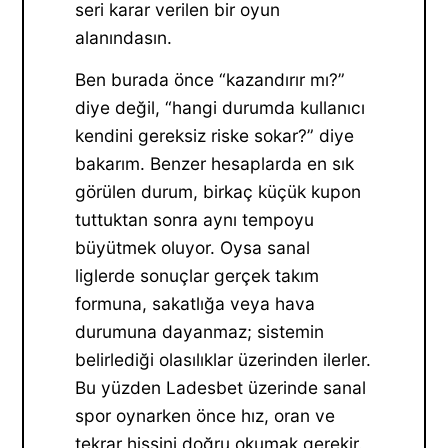
seri karar verilen bir oyun
alanındasın.
Ben burada önce “kazandırır mı?”
diye değil, “hangi durumda kullanıcı
kendini gereksiz riske sokar?” diye
bakarım. Benzer hesaplarda en sık
görülen durum, birkaç küçük kupon
tuttuktan sonra aynı tempoyu
büyütmek oluyor. Oysa sanal
liglerde sonuçlar gerçek takım
formuna, sakatlığa veya hava
durumuna dayanmaz; sistemin
belirlediği olasılıklar üzerinden ilerler.
Bu yüzden Ladesbet üzerinde sanal
spor oynarken önce hız, oran ve
tekrar hissini doğru okumak gerekir.