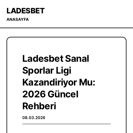
LADESBET
ANASAYFA
Ladesbet Sanal
Sporlar Ligi
Kazandiriyor Mu:
2026 Güncel
Rehberi
08.03.2026