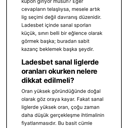
kupon giriyor musun? Eğer
cevapların telaşlıysa, mesele artık
lig seçimi değil davranış düzenidir.
Ladesbet içinde sanal sporları
küçük, sınırı belli bir eğlence olarak
görmek başka; buradan sabit
kazanç beklemek başka şeydir.
Ladesbet sanal liglerde
oranları okurken nelere
dikkat edilmeli?
Oran yüksek göründüğünde doğal
olarak göz oraya kayar. Fakat sanal
liglerde yüksek oran, çoğu zaman
daha düşük gerçekleşme ihtimalinin
fiyatlanmasıdır. Bu basit cümle