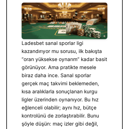
Ladesbet sanal sporlar ligi
kazandırıyor mu sorusu, ilk bakışta
“oran yüksekse oynarım” kadar basit
görünüyor. Ama pratikte mesele
biraz daha ince. Sanal sporlar
gerçek maç takvimi beklemeden,
kısa aralıklarla sonuçlanan kurgu
ligler üzerinden oynanıyor. Bu hız
eğlenceli olabilir; aynı hız, bütçe
kontrolünü de zorlaştırabilir. Bunu
şöyle düşün: maç izler gibi değil,