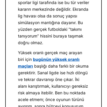
sporlar ligi tarafında ise bu tür veriler
kararın merkezinde değildir. Ekranda
lig havası olsa da sonuç yapısı
simülasyon mantığına dayanır. Bu
yüzden gerçek futboldaki “takımı
tanıyorum” hissini buraya taşımak
doğru olmaz.
Yüksek oranlı gerçek maç arayan
biri için
bugünün yüksek oranlı
maçları
başlığı daha farklı bir okuma
gerektirir. Sanal ligde ise hızlı döngü
ve tekrar davranışı öne çıkar. İki
alanı karıştırmak, kullanıcıyı gereksiz
risk almaya itebilir. Ben bu noktada
acele etmem; önce oyunun türünü
ayırırım, sonra bütçeyi konuşurum.