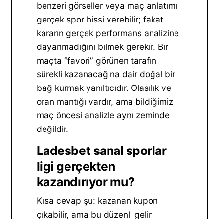
benzeri görseller veya maç anlatımı
gerçek spor hissi verebilir; fakat
kararın gerçek performans analizine
dayanmadığını bilmek gerekir. Bir
maçta “favori” görünen tarafın
sürekli kazanacağına dair doğal bir
bağ kurmak yanıltıcıdır. Olasılık ve
oran mantığı vardır, ama bildiğimiz
maç öncesi analizle aynı zeminde
değildir.
Ladesbet sanal sporlar
ligi gerçekten
kazandırıyor mu?
Kısa cevap şu: kazanan kupon
çıkabilir, ama bu düzenli gelir