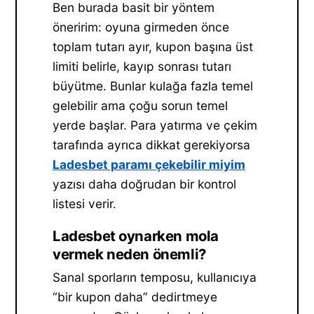
Ben burada basit bir yöntem
öneririm: oyuna girmeden önce
toplam tutarı ayır, kupon başına üst
limiti belirle, kayıp sonrası tutarı
büyütme. Bunlar kulağa fazla temel
gelebilir ama çoğu sorun temel
yerde başlar. Para yatırma ve çekim
tarafında ayrıca dikkat gerekiyorsa
Ladesbet paramı çekebilir miyim
yazısı daha doğrudan bir kontrol
listesi verir.
Ladesbet oynarken mola
vermek neden önemli?
Sanal sporların temposu, kullanıcıya
“bir kupon daha” dedirtmeye