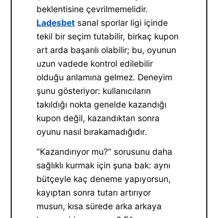
beklentisine çevrilmemelidir.
Ladesbet
sanal sporlar ligi içinde
tekil bir seçim tutabilir, birkaç kupon
art arda başarılı olabilir; bu, oyunun
uzun vadede kontrol edilebilir
olduğu anlamına gelmez. Deneyim
şunu gösteriyor: kullanıcıların
takıldığı nokta genelde kazandığı
kupon değil, kazandıktan sonra
oyunu nasıl bırakamadığıdır.
“Kazandırıyor mu?” sorusunu daha
sağlıklı kurmak için şuna bak: aynı
bütçeyle kaç deneme yapıyorsun,
kayıptan sonra tutarı artırıyor
musun, kısa sürede arka arkaya