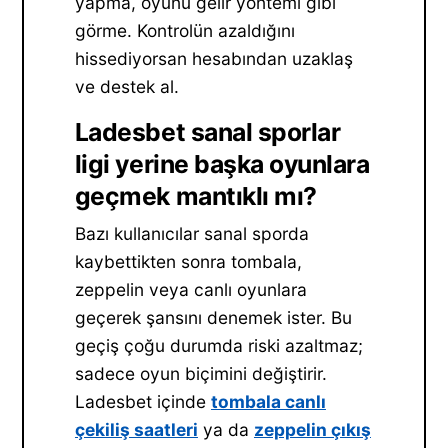
yapma, oyunu gelir yöntemi gibi
görme. Kontrolün azaldığını
hissediyorsan hesabından uzaklaş
ve destek al.
Ladesbet sanal sporlar
ligi yerine başka oyunlara
geçmek mantıklı mı?
Bazı kullanıcılar sanal sporda
kaybettikten sonra tombala,
zeppelin veya canlı oyunlara
geçerek şansını denemek ister. Bu
geçiş çoğu durumda riski azaltmaz;
sadece oyun biçimini değiştirir.
Ladesbet içinde
tombala canlı
çekiliş saatleri
ya da
zeppelin çıkış