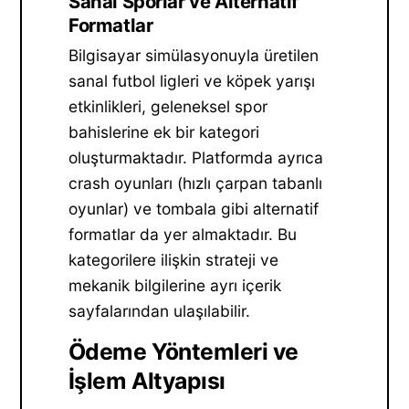
Sanal Sporlar ve Alternatif
Formatlar
Bilgisayar simülasyonuyla üretilen
sanal futbol ligleri ve köpek yarışı
etkinlikleri, geleneksel spor
bahislerine ek bir kategori
oluşturmaktadır. Platformda ayrıca
crash oyunları (hızlı çarpan tabanlı
oyunlar) ve tombala gibi alternatif
formatlar da yer almaktadır. Bu
kategorilere ilişkin strateji ve
mekanik bilgilerine ayrı içerik
sayfalarından ulaşılabilir.
Ödeme Yöntemleri ve
İşlem Altyapısı