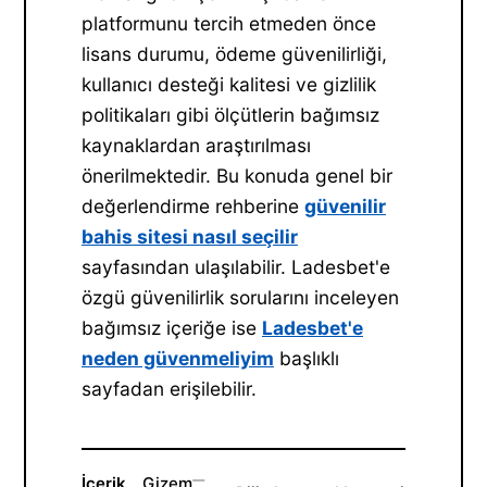
platformunu tercih etmeden önce
lisans durumu, ödeme güvenilirliği,
kullanıcı desteği kalitesi ve gizlilik
politikaları gibi ölçütlerin bağımsız
kaynaklardan araştırılması
önerilmektedir. Bu konuda genel bir
değerlendirme rehberine
güvenilir
bahis sitesi nasıl seçilir
sayfasından ulaşılabilir. Ladesbet'e
özgü güvenilirlik sorularını inceleyen
bağımsız içeriğe ise
Ladesbet'e
neden güvenmeliyim
başlıklı
sayfadan erişilebilir.
İçerik
Gizem
—