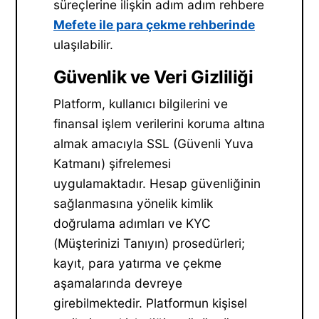
süreçlerine ilişkin adım adım rehbere
Mefete ile para çekme rehberinde
ulaşılabilir.
Güvenlik ve Veri Gizliliği
Platform, kullanıcı bilgilerini ve
finansal işlem verilerini koruma altına
almak amacıyla SSL (Güvenli Yuva
Katmanı) şifrelemesi
uygulamaktadır. Hesap güvenliğinin
sağlanmasına yönelik kimlik
doğrulama adımları ve KYC
(Müşterinizi Tanıyın) prosedürleri;
kayıt, para yatırma ve çekme
aşamalarında devreye
girebilmektedir. Platformun kişisel