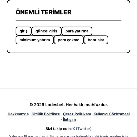
ÖNEMLI TERIMLER
giriş
güncel giriş
para yatırma
minimum yatırım
para çekme
bonuslar
© 2026 Ladesbet. Her hakkı mahfuzdur.
Hakkımızda
·
Gizlilik Politikası
·
Çerez Politikası
·
Kullanıcı Sözleşmesi
·
İletişim
Bizi takip edin:
X (Twitter)
Yalnızca 18 yaş ve üzeri. Bahis ve casino bağımlılık riski içerir; yardım için