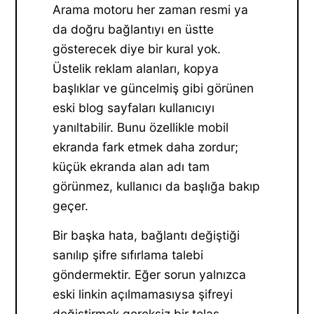
Arama motoru her zaman resmi ya
da doğru bağlantıyı en üstte
gösterecek diye bir kural yok.
Üstelik reklam alanları, kopya
başlıklar ve güncelmiş gibi görünen
eski blog sayfaları kullanıcıyı
yanıltabilir. Bunu özellikle mobil
ekranda fark etmek daha zordur;
küçük ekranda alan adı tam
görünmez, kullanıcı da başlığa bakıp
geçer.
Bir başka hata, bağlantı değiştiği
sanılıp şifre sıfırlama talebi
göndermektir. Eğer sorun yalnızca
eski linkin açılmamasıysa şifreyi
değiştirmek gereksiz bir telaş