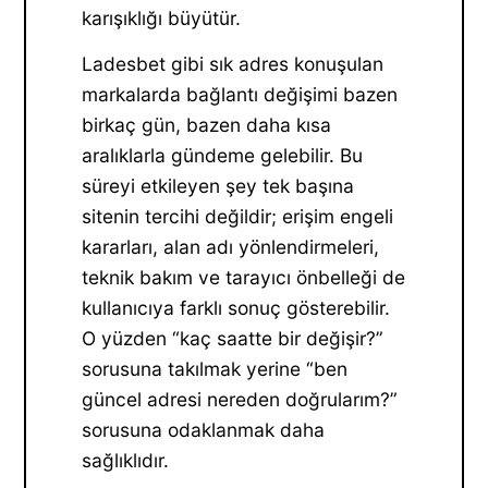
karışıklığı büyütür.
Ladesbet gibi sık adres konuşulan
markalarda bağlantı değişimi bazen
birkaç gün, bazen daha kısa
aralıklarla gündeme gelebilir. Bu
süreyi etkileyen şey tek başına
sitenin tercihi değildir; erişim engeli
kararları, alan adı yönlendirmeleri,
teknik bakım ve tarayıcı önbelleği de
kullanıcıya farklı sonuç gösterebilir.
O yüzden “kaç saatte bir değişir?”
sorusuna takılmak yerine “ben
güncel adresi nereden doğrularım?”
sorusuna odaklanmak daha
sağlıklıdır.