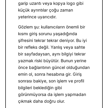
garip uzantı veya kopya logo gibi
küçük ayrıntılar çoğu zaman
yeterince uyarıcıdır.
Gözlem şu: kullanıcıların önemli bir
kısmı giriş sorunu yaşadığında
şifresini tekrar tekrar deniyor. Bu iyi
bir refleks değil. Yanlış veya sahte
bir sayfadaysan, aynı bilgiyi tekrar
yazmak riski büyütür. Bunun yerine
önce bağlantının güncel olduğundan
emin ol, sonra hesabına gir. Giriş
sonrası bakiye, son işlem ve profil
bilgileri beklediğin gibi
görünmüyorsa da işlem yapmadan
çıkmak daha doğru olur.