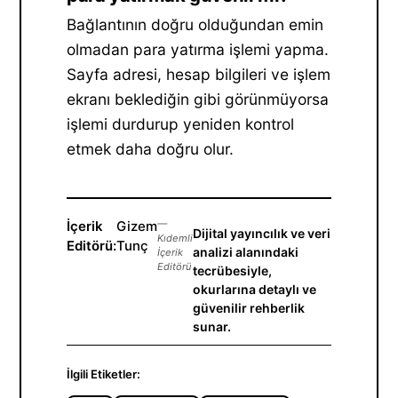
Bağlantının doğru olduğundan emin
olmadan para yatırma işlemi yapma.
Sayfa adresi, hesap bilgileri ve işlem
ekranı beklediğin gibi görünmüyorsa
işlemi durdurup yeniden kontrol
etmek daha doğru olur.
İçerik
Gizem
—
Dijital yayıncılık ve veri
Kıdemli
Editörü:
Tunç
analizi alanındaki
İçerik
Editörü
tecrübesiyle,
okurlarına detaylı ve
güvenilir rehberlik
sunar.
İlgili Etiketler: