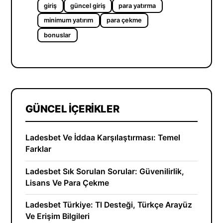
giriş
güncel giriş
para yatırma
minimum yatırım
para çekme
bonuslar
GÜNCEL İÇERIKLER
Ladesbet Ve İddaa Karşılaştırması: Temel
Farklar
Ladesbet Sık Sorulan Sorular: Güvenilirlik,
Lisans Ve Para Çekme
Ladesbet Türkiye: Tl Desteği, Türkçe Arayüz
Ve Erişim Bilgileri