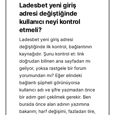
Ladesbet yeni giriş
adresi değiştiğinde
kullanıcı neyi kontrol
etmeli?
Ladesbet yeni giriş adresi
değiştiğinde ilk kontrol, bağlantının
kaynağıdır. Şunu kontrol et: link
doğrudan bilinen ana sayfadan mı
geliyor, yoksa rastgele bir forum
yorumundan mı? Eğer elindeki
bağlantı şüpheli görünüyorsa
kullanıcı adı ve şifre yazmadan önce
bir adım geri çekilmek gerekir. Ben
burada önce alan adının yazımına
bakarım; harf değişimi, fazladan tire,